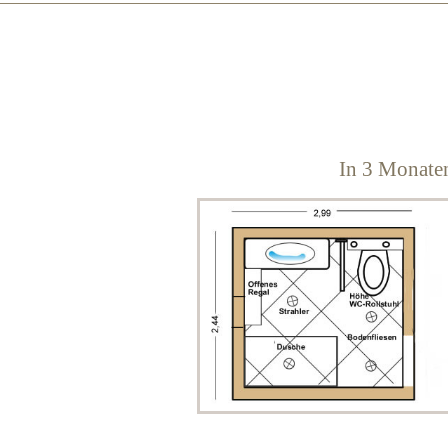
In 3 Monaten