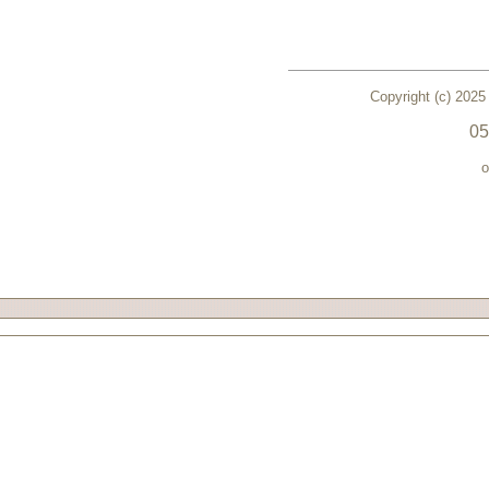
Copyright (c) 2025
05