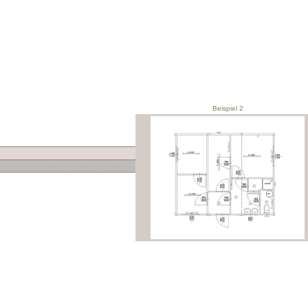
Beispiel 2