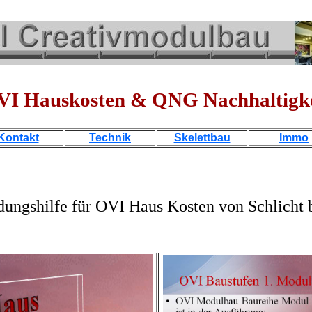
VI Hauskosten & QNG Nachhaltigke
Kontakt
Technik
Skelettbau
Immo
dungshilfe für OVI Haus Kosten von Schlicht 