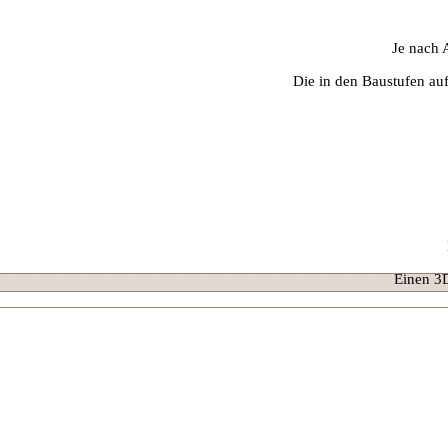
Je nach 
Die in den Baustufen auf
Einen 3D