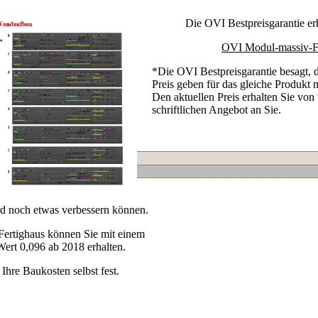
Die OVI Bestpreisgarantie erh
OVI Modul-massiv-Fe
*Die OVI Bestpreisgarantie besagt, 
Preis geben für das gleiche Produkt m
Den aktuellen Preis erhalten Sie von
schriftlichen Angebot an Sie.
d noch etwas verbessern können.
rtighaus können Sie mit einem
rt 0,096 ab 2018 erhalten.
 Ihre Baukosten selbst fest.