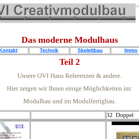
Das moderne Modulhaus
Kontakt
Technik
Skelettbau
Immo
Teil 2
Unsere OVI Haus Referenzen & andere.
Hier zeigen wir Ihnen einige Möglichkeiten im:
Modulbau und im Modulfertigbau.
32 Doppel