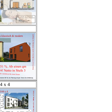
4 x 4