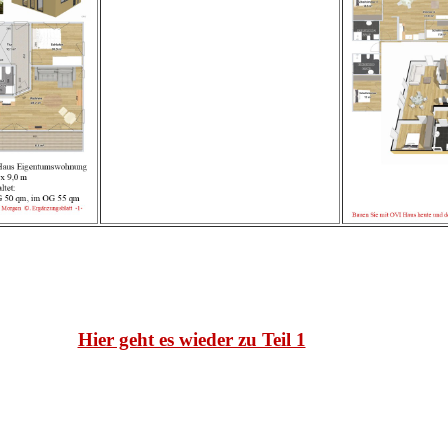
Hier geht es wieder zu Teil 1