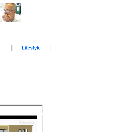
Lifestyle