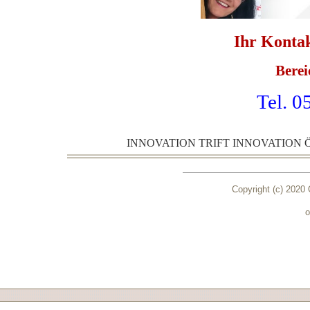
Ihr Konta
Berei
Tel. 
INNOVATION TRIFT INNOVATION 
Copyright (c) 2020 