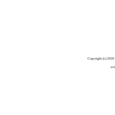
Copyright (c) 2026
ov