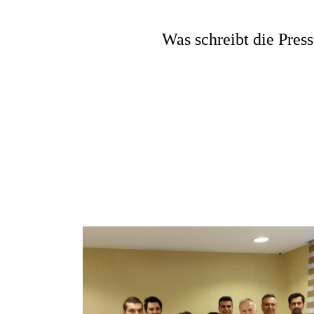
Was schreibt die Pres