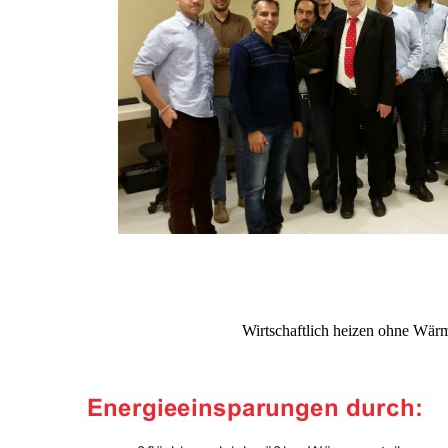
Wirtschaftlich heizen ohne Wä