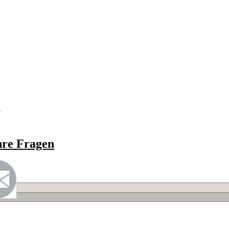
hre Fragen