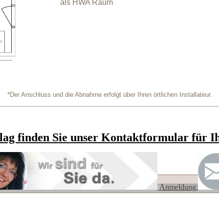
als HWA Raum
*Der Anschluss und die Abnahme erfolgt über Ihren örtlichen Installateur.
ag finden Sie unser Kontaktformular
für I
Anmeldung: