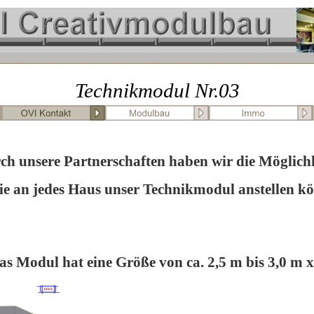
Technikmodul Nr.03
ch unsere Partnerschaften haben wir die Möglichk
ie an jedes Haus unser Technikmodul anstellen k
as Modul hat eine Größe von ca. 2,5 m bis 3,0 m x