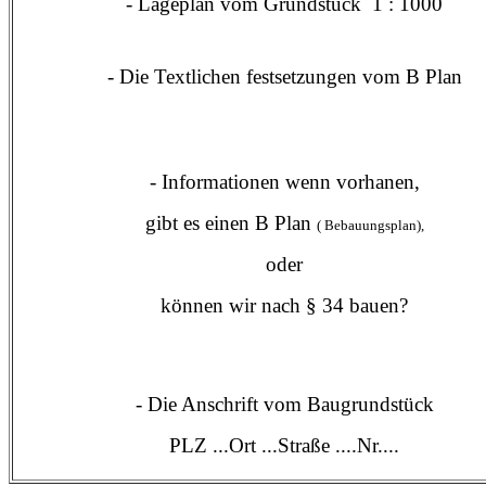
- Lageplan vom Grundstück
1 : 1000
- Die Textlichen festsetzungen vom B Plan
- Informationen wenn vorhanen,
gibt es einen B Plan
( Bebauungsplan),
oder
können wir nach § 34 bauen?
- Die Anschrift vom Baugrundstück
PLZ ...Ort ...Straße ....Nr....