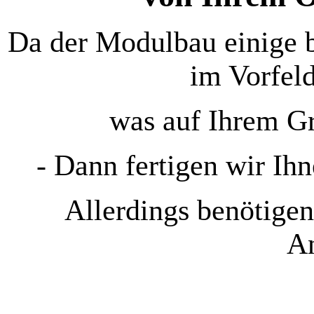
Da der Modulbau einige b
im Vorfeld
was auf Ihrem Gr
- Dann fertigen wir Ihn
Allerdings benötigen
A