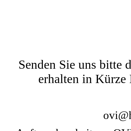
Senden Sie uns bitte 
erhalten in Kürze
ovi@